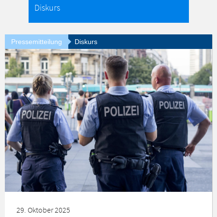
Pressemitteilung
Diskurs
29. Oktober 2025