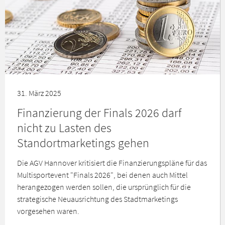
31. März 2025
Finanzierung der Finals 2026 darf
nicht zu Lasten des
Standortmarketings gehen
Die AGV Hannover kritisiert die Finanzierungspläne für das
Multisportevent "Finals 2026", bei denen auch Mittel
herangezogen werden sollen, die ursprünglich für die
strategische Neuausrichtung des Stadtmarketings
vorgesehen waren.