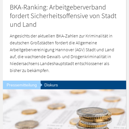
BKA-Ranking: Arbeitgeberverband
fordert Sicherheitsoffensive von Stadt
und Land
Angesichts der aktuellen BKA-Zahlen zur Kriminalität in
deutschen Großstädten fordert die Allgemeine
Arbeitgebervereinigung Hannover (AGV) Stadt und Land
auf, die wachsende Gewalt- und Drogenkriminalität in
Niedersachsens Landeshauptstadt entschlossener als
bisher zu bekämpfen.
Pressemitteilung
Diskurs