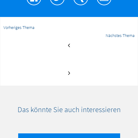
Vorheriges Thema
Nächstes Thema
Das könnte Sie auch interessieren