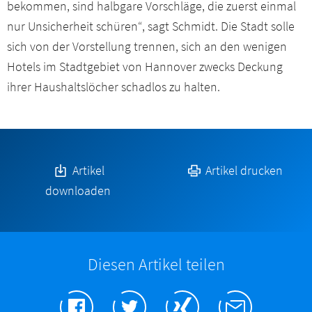
bekommen, sind halbgare Vorschläge, die zuerst einmal
nur Unsicherheit schüren“, sagt Schmidt. Die Stadt solle
sich von der Vorstellung trennen, sich an den wenigen
Hotels im Stadtgebiet von Hannover zwecks Deckung
ihrer Haushaltslöcher schadlos zu halten.
Artikel
Artikel drucken
downloaden
Diesen Artikel teilen