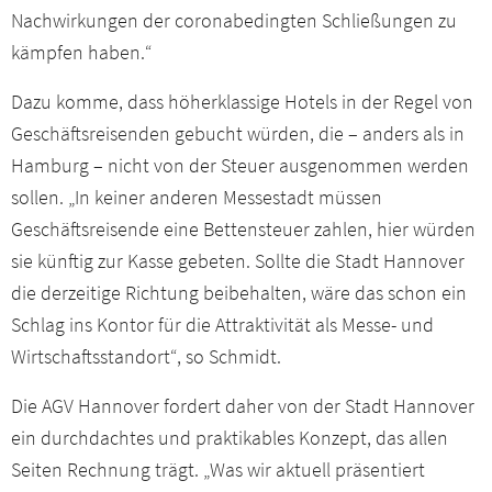
Nachwirkungen der coronabedingten Schließungen zu
kämpfen haben.“
Dazu komme, dass höherklassige Hotels in der Regel von
Geschäftsreisenden gebucht würden, die – anders als in
Hamburg – nicht von der Steuer ausgenommen werden
sollen. „In keiner anderen Messestadt müssen
Geschäftsreisende eine Bettensteuer zahlen, hier würden
sie künftig zur Kasse gebeten. Sollte die Stadt Hannover
die derzeitige Richtung beibehalten, wäre das schon ein
Schlag ins Kontor für die Attraktivität als Messe- und
Wirtschaftsstandort“, so Schmidt.
Die AGV Hannover fordert daher von der Stadt Hannover
ein durchdachtes und praktikables Konzept, das allen
Seiten Rechnung trägt. „Was wir aktuell präsentiert