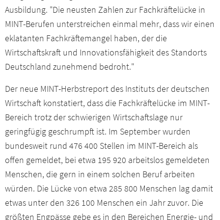
Ausbildung. "Die neusten Zahlen zur Fachkräftelücke in
MINT-Berufen unterstreichen einmal mehr, dass wir einen
eklatanten Fachkräftemangel haben, der die
Wirtschaftskraft und Innovationsfähigkeit des Standorts
Deutschland zunehmend bedroht."
Der neue MINT-Herbstreport des Instituts der deutschen
Wirtschaft konstatiert, dass die Fachkräftelücke im MINT-
Bereich trotz der schwierigen Wirtschaftslage nur
geringfügig geschrumpft ist. Im September wurden
bundesweit rund 476 400 Stellen im MINT-Bereich als
offen gemeldet, bei etwa 195 920 arbeitslos gemeldeten
Menschen, die gern in einem solchen Beruf arbeiten
würden. Die Lücke von etwa 285 800 Menschen lag damit
etwas unter den 326 100 Menschen ein Jahr zuvor. Die
größten Engpässe gebe es in den Bereichen Energie- und