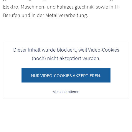
Elektro, Maschinen- und Fahrzeugtechnik, sowie in IT-
Berufen und in der Metallverarbeitung.
Dieser Inhalt wurde blockiert, weil Video-Cookies
(noch) nicht akzeptiert wurden.
NUR VIDEO-COOKIES AKZEPTIEREN.
Alle akzeptieren