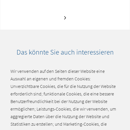
Das könnte Sie auch interessieren
Wir verwenden auf den Seiten dieser Website eine
Auswahl an eigenen und fremden Cookies:
Unverzichtbare Cookies, die für die Nutzung der Website
erforderlich sind; funktionale Cookies, die eine bessere
Benutzerfreundlichkeit bei der Nutzung der Website
Keine passende Meldung gefunden.
ermöglichen; Leistungs-Cookies, die wir verwenden, um
aggregierte Daten über die Nutzung der Website und
Alle aktuellen Meldungen
Statistiken zu erstellen; und Marketing-Cookies, die