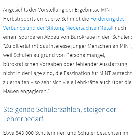
Angesichts der Vorstellung der Ergebnisse MINT-
Herbstreports erneuerte Schmidt die
Forderung des
Verbands und der Stiftung NiedersachsenMetall
nach
einem spürbaren Abbau von Bürokratie in den Schulen:
"Zu oft erlahmt das Interesse junger Menschen an MINT,
weil Schulen aufgrund von Personalmangel,
bürokratischen Vorgaben oder fehlender Ausstattung
nicht in der Lage sind, die Faszination für MINT aufrecht
zu erhalten – so sehr sich viele Lehrkräfte auch über die
Maßen engagieren."
Steigende Schülerzahlen, steigender
Lehrerbedarf
Etwa 843 000 Schülerinnen und Schüler besuchten im