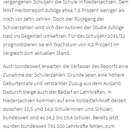
vergangenen Schuljahr die Schule in Niedersachsen. Dem
MINT-Herbstreport zufolge etwa 7,8 Prozent weniger als
noch vor zehn Jahren. Doch der Rückgang der
Schülerzahlen wird sich den Autoren der Studie zufolge
bald ins Gegenteil umkehren. Für das Schuljahr 2031/32
prognostizieren sie ein Wachstum von 4,8 Prozent im
Vergleich zum aktuellen Stand.
Auch bundesweit erwarten die Verfasser des Reports eine
Zunahme der Schülerzahlen. Gründe seien eine höhere
Geburtenrate und verstärkter Zuzug aus dem Ausland.
Dadurch steige auch der Bedarf an Lehrkräften. In
Niedersachsen kommen auf eine Vollzeitlehrkraft derzeit
zwischen 12,5 und 14,6 Schülerinnen und Schüler;
bundesweit sind es 14,1 bis 15,4 Schüler. Bereits jetzt
würden bundesweit 791 000 Lehrkräfte fehlen, zum