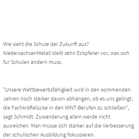
Wie sieht die Schule der Zukunft aus?
NiedersachsenMetall stellt zehn Eckpfeiler vor, was sich
für Schulen ändern muss.
"Unsere Wettbewerbsfähigkeit wird in den kommenden
Jahren noch stärker davon abhängen, ob es uns gelingt,
die Fachkräftelücke in den MINT-Berufen zu schließen",
sagt Schmidt. Zuwanderung allein werde nicht
ausreichen. Man müsse sich stärker auf die Verbesserung
der schulischen Ausbildung fokussieren.