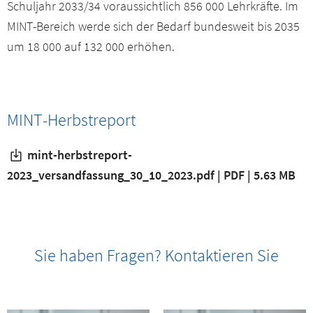
Schuljahr 2033/34 voraussichtlich 856 000 Lehrkräfte. Im
MINT-Bereich werde sich der Bedarf bundesweit bis 2035
um 18 000 auf 132 000 erhöhen.
MINT-Herbstreport
mint-herbstreport-
2023_versandfassung_30_10_2023.pdf | PDF | 5.63 MB
Sie haben Fragen? Kontaktieren Sie