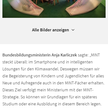
Alle Bilder anzeigen
Bundesbildungsministerin Anja Karliczek
sagte: „MINT
steckt überall: im Smartphone und in intelligenten
Lösungen für den Klimawandel. Deswegen müssen wir
die Begeisterung von Kindern und Jugendlichen für alles
Neue und Aufregende auch in den MINT-Fächer erhalten.
Dieses Ziel verfolgt mein Ministerium mit der MINT-
Strategie. So können wir Grundlagen für ein späteres
Studium oder eine Ausbildung in diesem Bereich legen.