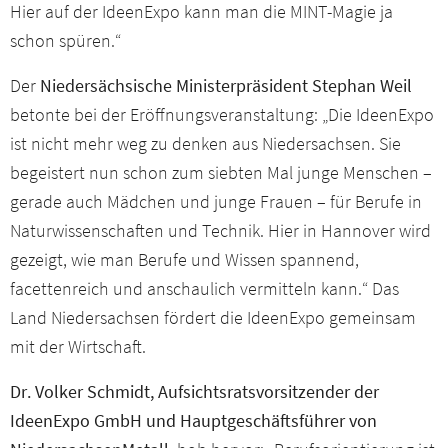
Hier auf der IdeenExpo kann man die MINT-Magie ja
schon spüren.“
Der
Niedersächsische Ministerpräsident Stephan Weil
betonte bei der Eröffnungsveranstaltung: „Die IdeenExpo
ist nicht mehr weg zu denken aus Niedersachsen. Sie
begeistert nun schon zum siebten Mal junge Menschen –
gerade auch Mädchen und junge Frauen – für Berufe in
Naturwissenschaften und Technik. Hier in Hannover wird
gezeigt, wie man Berufe und Wissen spannend,
facettenreich und anschaulich vermitteln kann.“ Das
Land Niedersachsen fördert die IdeenExpo gemeinsam
mit der Wirtschaft.
Dr. Volker Schmidt, Aufsichtsratsvorsitzender der
IdeenExpo GmbH und Hauptgeschäftsführer von