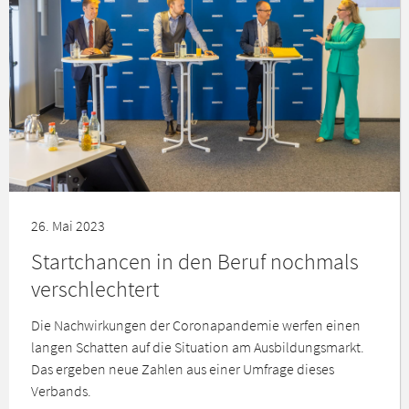
26. Mai 2023
Startchancen in den Beruf nochmals
verschlechtert
Die Nachwirkungen der Coronapandemie werfen einen
langen Schatten auf die Situation am Ausbildungsmarkt.
Das ergeben neue Zahlen aus einer Umfrage dieses
Verbands.