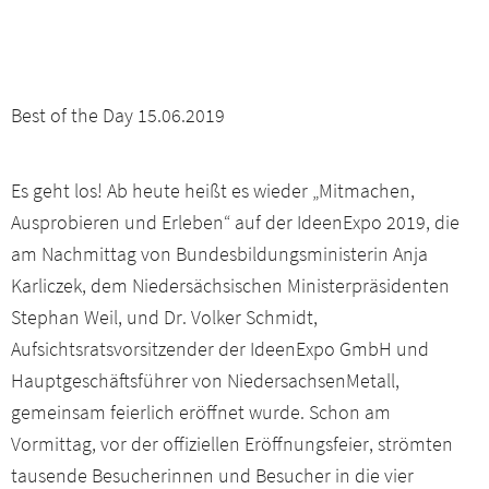
Best of the Day 15.06.2019
Es geht los! Ab heute heißt es wieder „Mitmachen,
Ausprobieren und Erleben“ auf der IdeenExpo 2019, die
am Nachmittag von Bundesbildungsministerin Anja
Karliczek, dem Niedersächsischen Ministerpräsidenten
Stephan Weil, und Dr. Volker Schmidt,
Aufsichtsratsvorsitzender der IdeenExpo GmbH und
Hauptgeschäftsführer von NiedersachsenMetall,
gemeinsam feierlich eröffnet wurde. Schon am
Vormittag, vor der offiziellen Eröffnungsfeier, strömten
tausende Besucherinnen und Besucher in die vier