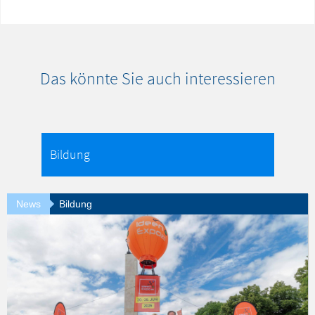
Das könnte Sie auch interessieren
News
Bildung