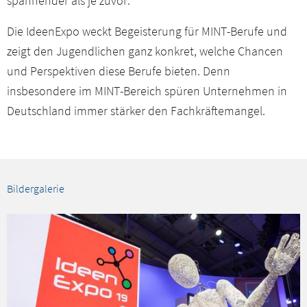
spannender als je zuvor.
Die IdeenExpo weckt Begeisterung für MINT-Berufe und
zeigt den Jugendlichen ganz konkret, welche Chancen
und Perspektiven diese Berufe bieten. Denn
insbesondere im MINT-Bereich spüren Unternehmen in
Deutschland immer stärker den Fachkräftemangel.
Bildergalerie