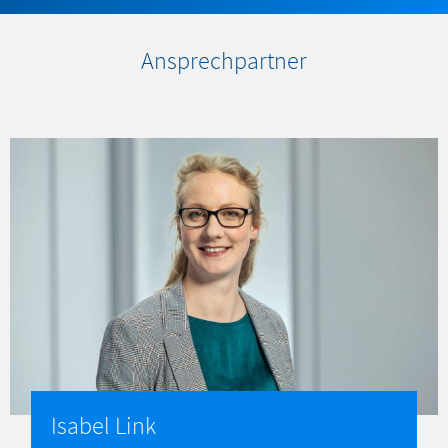
Ansprechpartner
Isabel Link