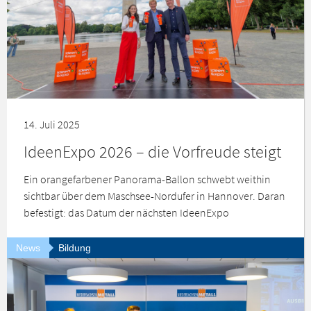
14. Juli 2025
IdeenExpo 2026 – die Vorfreude steigt
Ein orangefarbener Panorama-Ballon schwebt weithin
sichtbar über dem Maschsee-Nordufer in Hannover. Daran
befestigt: das Datum der nächsten IdeenExpo
News
Bildung