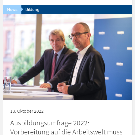
News
Bildung
13. Oktober 2022
Ausbildungsumfrage 2022:
Vorbereitung auf die Arbeitswelt muss