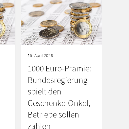
15. April 2026
1000 Euro-Prämie:
Bundesregierung
spielt den
Geschenke-Onkel,
Betriebe sollen
zahlen