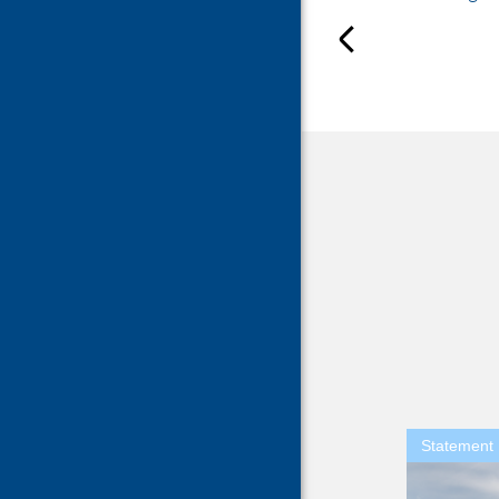
Statement