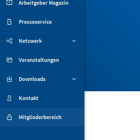
Arbeitgeber Magazin
Presseservice
Netzwerk
Veranstaltungen
Downloads
Kontakt
Mitgliederbereich