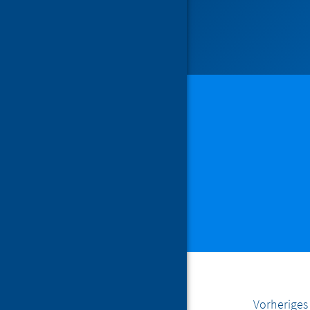
Vorherige