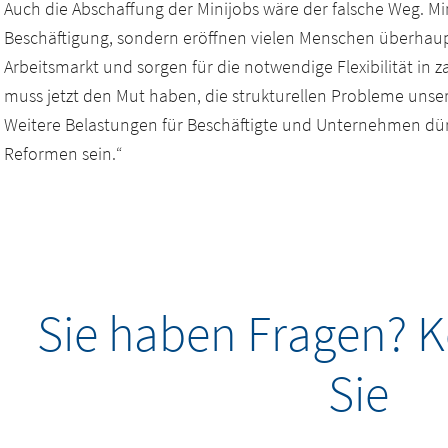
Auch die Abschaffung der Minijobs wäre der falsche Weg. Mi
Beschäftigung, sondern eröffnen vielen Menschen überhau
Arbeitsmarkt und sorgen für die notwendige Flexibilität in z
muss jetzt den Mut haben, die strukturellen Probleme uns
Weitere Belastungen für Beschäftigte und Unternehmen dürf
Reformen sein.“
Sie haben Fragen? K
Sie